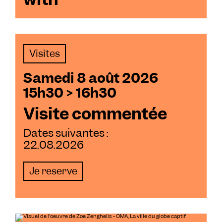
Visites
Samedi 8 août 2026
15h30 > 16h30
Visite commentée
Dates suivantes :
22.08.2026
Je reserve