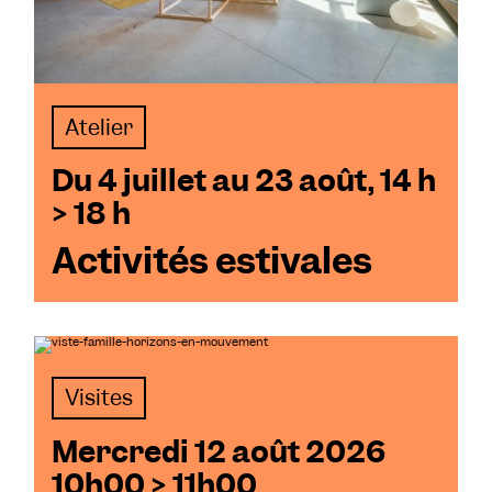
Atelier
Du 4 juillet au 23 août, 14 h
> 18 h
Activités estivales
Visites
Mercredi 12 août 2026
10h00 > 11h00