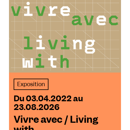
Exposition
Du 03.04.2022 au
23.08.2026
Vivre avec / Living
with