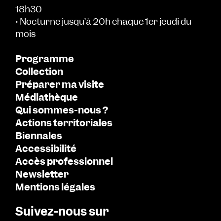
18h30
• Nocturne jusqu’à 20h chaque 1er jeudi du
mois
Programme
Collection
Préparer ma visite
Médiathèque
Qui sommes-nous ?
Actions territoriales
Biennales
Accessibilité
Accès professionnel
Newsletter
Mentions légales
Suivez-nous sur