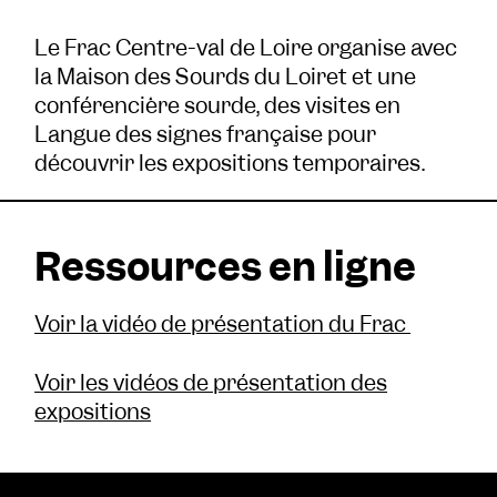
Le Frac Centre-val de Loire organise avec
la Maison des Sourds du Loiret et une
conférencière sourde, des visites en
Langue des signes française pour
découvrir les expositions temporaires.
Ressources en ligne
Voir la vidéo de présentation du Frac
Voir les vidéos de présentation des
expositions