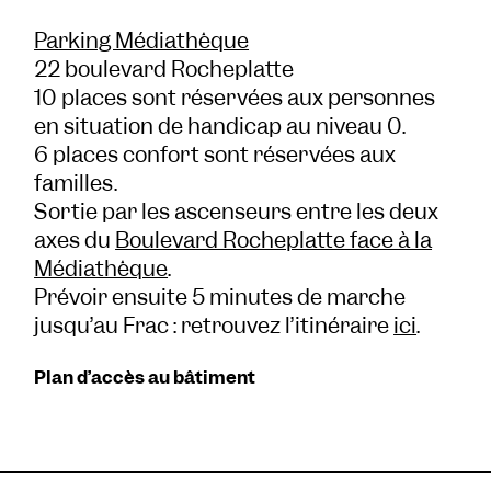
Parking Médiathèque
22 boulevard Rocheplatte
10 places sont réservées aux personnes
en situation de handicap au niveau 0.
6 places confort sont réservées aux
familles.
Sortie par les ascenseurs entre les deux
axes du
Boulevard Rocheplatte face à la
Médiathèque
.
Prévoir ensuite 5 minutes de marche
jusqu’au Frac : retrouvez l’itinéraire
ici
.
Plan d’accès au bâtiment