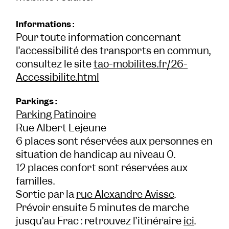
Informations :
Pour toute information concernant
l’accessibilité des transports en commun,
consultez le site
tao-mobilites.fr/26-
Accessibilite.html
Parkings :
Parking Patinoire
Rue Albert Lejeune
6 places sont réservées aux personnes en
situation de handicap au niveau 0.
12 places confort sont réservées aux
familles.
Sortie par la
rue Alexandre Avisse
.
Prévoir ensuite 5 minutes de marche
jusqu’au Frac : retrouvez l’itinéraire
ici
.