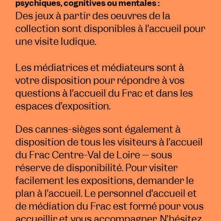
psychiques, cognitives ou mentales :
Des jeux à partir des oeuvres de la
collection sont disponibles à l’accueil pour
une visite ludique.
Les médiatrices et médiateurs sont à
votre disposition pour répondre à vos
questions à l’accueil du Frac et dans les
espaces d’exposition.
Des cannes-sièges sont également à
disposition de tous les visiteurs à l’accueil
du Frac Centre-Val de Loire – sous
réserve de disponibilité. Pour visiter
facilement les expositions, demander le
plan à l’accueil. Le personnel d’accueil et
de médiation du Frac est formé pour vous
accueillir et vous accompagner. N’hésitez