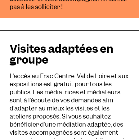
pas à les solliciter !
Visites adaptées en
groupe
L’accès au Frac Centre-Val de Loire et aux
expositions est gratuit pour tous les
publics. Les médiatrices et médiateurs
sont à l’écoute de vos demandes afin
d’adapter au mieux les visites et les
ateliers proposés. Si vous souhaitez
bénéficier d’une médiation adaptée, des
visites accompagnées sont également