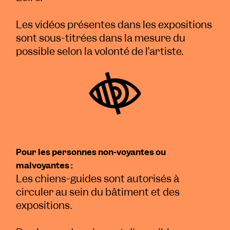
Les vidéos présentes dans les expositions
sont sous-titrées dans la mesure du
possible selon la volonté de l’artiste.
Pour les personnes non-voyantes ou
malvoyantes :
Les chiens-guides sont autorisés à
circuler au sein du bâtiment et des
expositions.