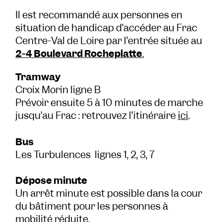
Il est recommandé aux personnes en
situation de handicap d’accéder au Frac
Centre-Val de Loire par l’entrée située au
2-4 Boulevard Rocheplatte
.
Tramway
Croix Morin ligne B
Prévoir ensuite 5 à 10 minutes de marche
jusqu’au Frac : retrouvez l’itinéraire
ici
.
Bus
Les Turbulences lignes 1, 2, 3, 7
Dépose minute
Un arrêt minute est possible dans la cour
du bâtiment pour les personnes à
mobilité réduite.