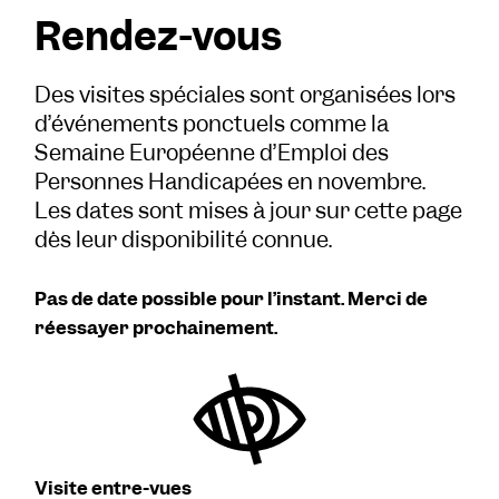
Rendez-vous
Des visites spéciales sont organisées lors
d’événements ponctuels comme la
Semaine Européenne d’Emploi des
Personnes Handicapées en novembre.
Les dates sont mises à jour sur cette page
dès leur disponibilité connue.
Pas de date possible pour l’instant. Merci de
réessayer prochainement.
Visite entre-vues