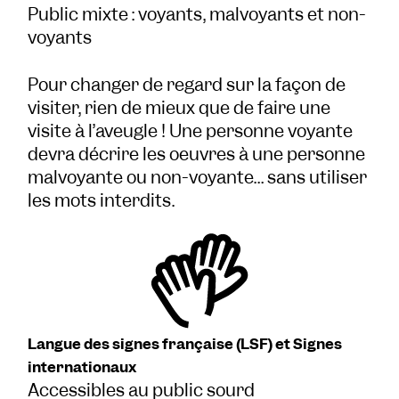
Public mixte : voyants, malvoyants et non-
voyants
Pour changer de regard sur la façon de
visiter, rien de mieux que de faire une
visite à l’aveugle ! Une personne voyante
devra décrire les oeuvres à une personne
malvoyante ou non-voyante… sans utiliser
les mots interdits.
Langue des signes française (LSF) et Signes
internationaux
Accessibles au public sourd