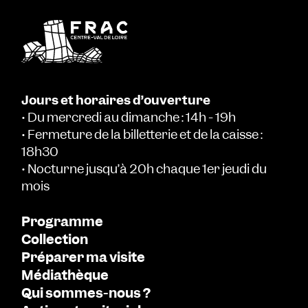
Jours et horaires d’ouverture
• Du mercredi au dimanche : 14h - 19h
• Fermeture de la billetterie et de la caisse :
18h30
• Nocturne jusqu’à 20h chaque 1er jeudi du
mois
Programme
Collection
Préparer ma visite
Médiathèque
Qui sommes-nous ?