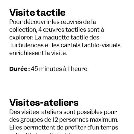
Visite tactile
Pour découvrir les œuvres de la
collection, 4 œuvres tactiles sont à
explorer. La maquette tactile des
Turbulences et les cartels tactilo-visuels
enrichissent la visite.
Durée :
45 minutes à 1 heure
Visites-ateliers
Des visites-ateliers sont possibles pour
des groupes de 12 personnes maximum.
Elles permettent de profiter d’un temps