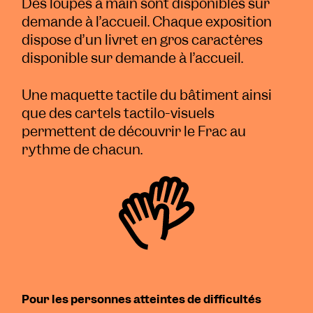
Des loupes à main sont disponibles sur
demande à l’accueil. Chaque exposition
dispose d’un livret en gros caractères
disponible sur demande à l’accueil.
Une maquette tactile du bâtiment ainsi
que des cartels tactilo-visuels
permettent de découvrir le Frac au
rythme de chacun.
Pour les personnes atteintes de difficultés