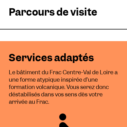
Parcours de visite
Services adaptés
Le bâtiment du Frac Centre-Val de Loire a
une forme atypique inspirée d’une
formation volcanique. Vous serez donc
déstabilisés dans vos sens dès votre
arrivée au Frac.