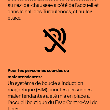
au rez-de-chaussée à côté de l’accueil et
dans le hall des Turbulences, et au 1
er
étage.
Pour les personnes sourdes ou
malentendantes :
Un système de boucle à induction
magnétique (BIM) pour les personnes
malentendantes a été mis en place à
l’accueil boutique du Frac Centre-Val de
Loire.