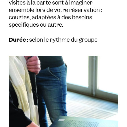
visites à la carte sont à imaginer
ensemble lors de votre réservation :
courtes, adaptées à des besoins
spécifiques ou autre.
Durée :
selon le rythme du groupe