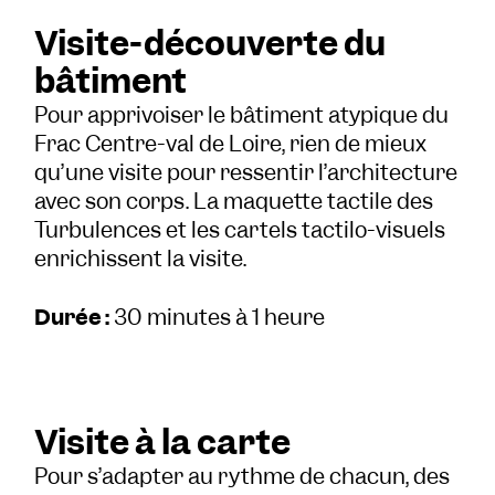
Visite-découverte du
bâtiment
Pour apprivoiser le bâtiment atypique du
Frac Centre-val de Loire, rien de mieux
qu’une visite pour ressentir l’architecture
avec son corps. La maquette tactile des
Turbulences et les cartels tactilo-visuels
enrichissent la visite.
Durée :
30 minutes à 1 heure
Visite à la carte
Pour s’adapter au rythme de chacun, des