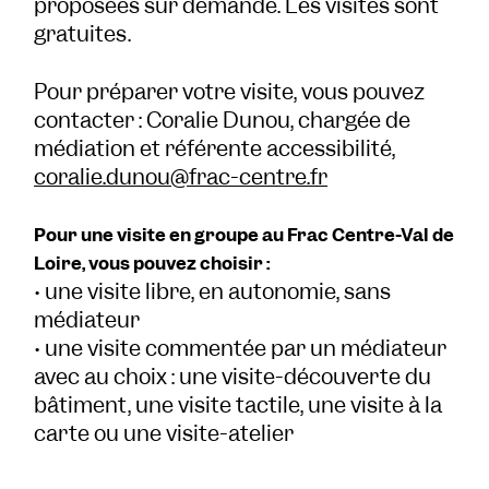
proposées sur demande. Les visites sont
gratuites.
Pour préparer votre visite, vous pouvez
contacter : Coralie Dunou, chargée de
médiation et référente accessibilité,
coralie.dunou@frac-centre.fr
Pour une visite en groupe au Frac Centre-Val de
Loire, vous pouvez choisir :
• une visite libre, en autonomie, sans
médiateur
• une visite commentée par un médiateur
avec au choix : une visite-découverte du
bâtiment, une visite tactile, une visite à la
carte ou une visite-atelier