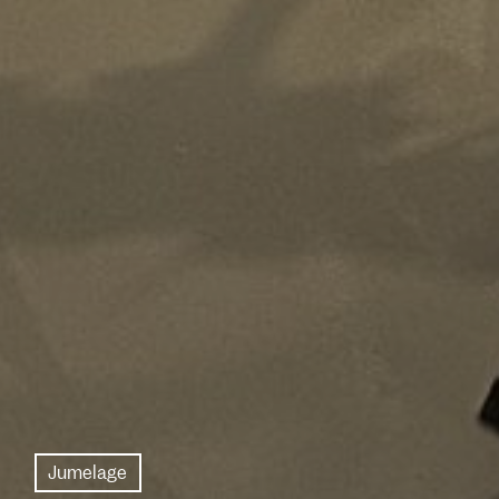
Jumelage