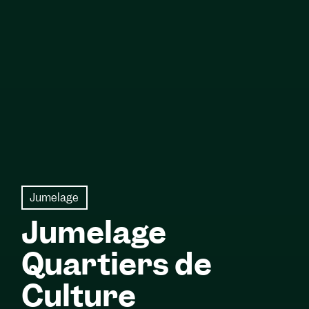
Jumelage
Jumelage
Quartiers de
Culture