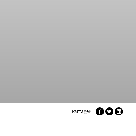
Partager :