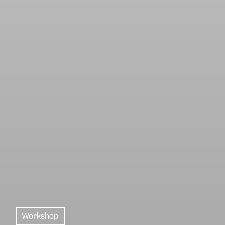
Workshop