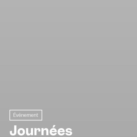
Événement
Journées