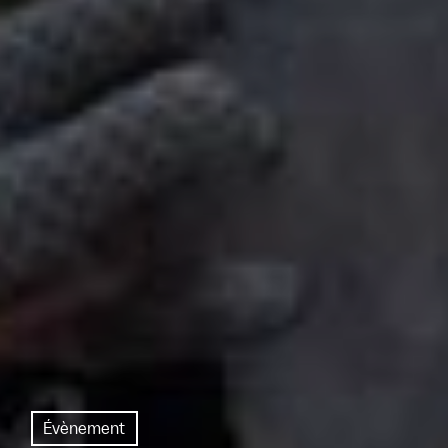
Évènement